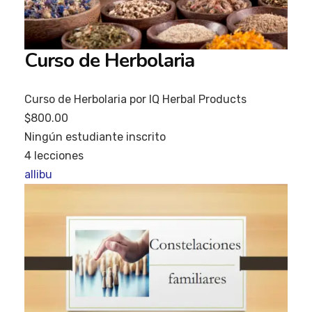
Curso de Herbolaria
Curso de Herbolaria por IQ Herbal Products
$800.00
Ningún estudiante inscrito
4 lecciones
allibu