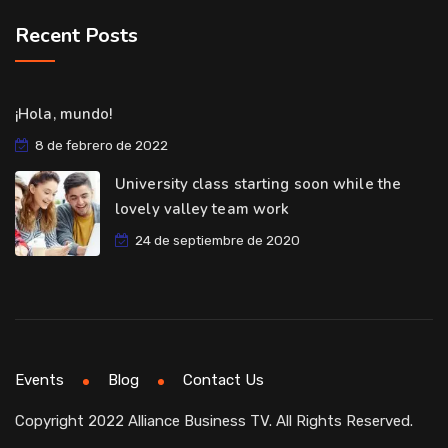
Recent Posts
¡Hola, mundo!
8 de febrero de 2022
University class starting soon while the
lovely valley team work
24 de septiembre de 2020
Events
Blog
Contact Us
Copyright 2022 Alliance Business TV. All Rights Reserved.