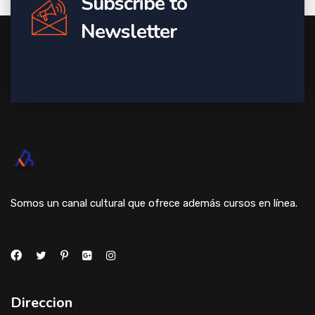
Subscribe to
Newsletter
Somos un canal cultural que ofrece además cursos en línea.
Direccion