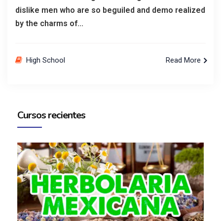
dislike men who are so beguiled and demo realized
by the charms of...
High School
Read More
Cursos recientes