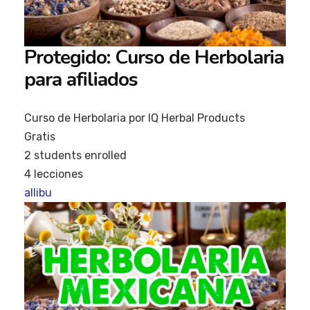
Protegido: Curso de Herbolaria
para afiliados
Curso de Herbolaria por IQ Herbal Products
Gratis
2
students enrolled
4 lecciones
allibu