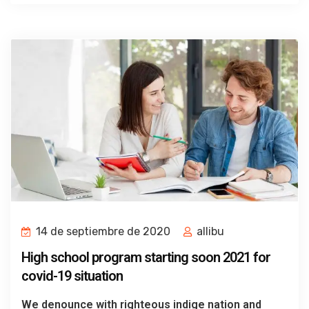
14 de septiembre de 2020
allibu
High school program starting soon 2021 for
covid-19 situation
We denounce with righteous indige nation and