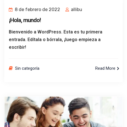
8 de febrero de 2022
allibu
¡Hola, mundo!
Bienvenido a WordPress. Esta es tu primera
entrada. Edítala o bórrala, ¡luego empieza a
escribir!
Sin categoría
Read More