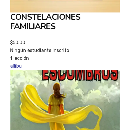
CONSTELACIONES
FAMILIARES
$50.00
Ningún estudiante inscrito
1 lección
allibu