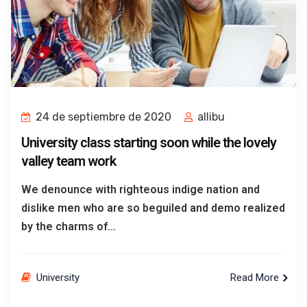
24 de septiembre de 2020
allibu
University class starting soon while the lovely
valley team work
We denounce with righteous indige nation and
dislike men who are so beguiled and demo realized
by the charms of...
University
Read More