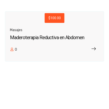
$100.00
Masajes
Maderoterapia Reductiva en Abdomen
0