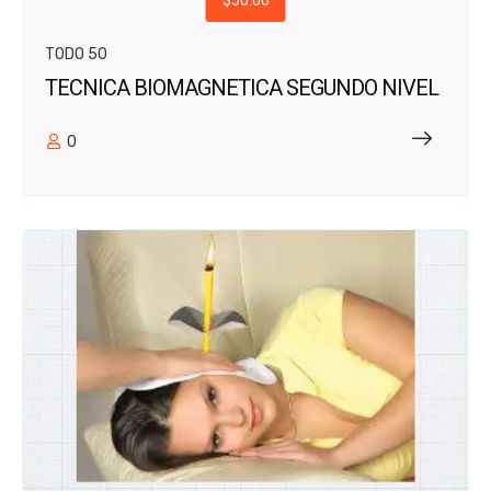
TODO 50
TECNICA BIOMAGNETICA SEGUNDO NIVEL
0