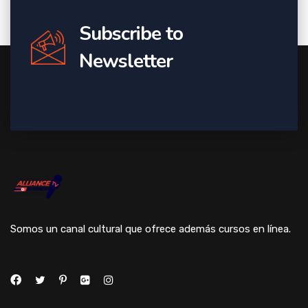
Subscribe to
Newsletter
Somos un canal cultural que ofrece además cursos en línea.