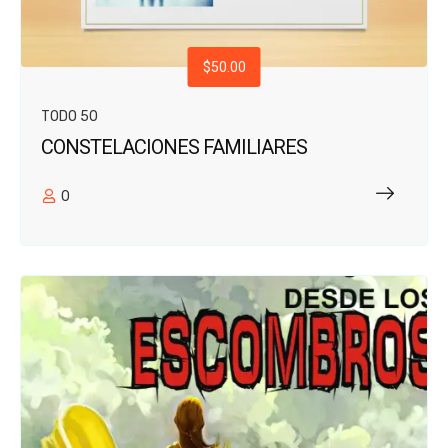
$50.00
TODO 50
CONSTELACIONES FAMILIARES
0