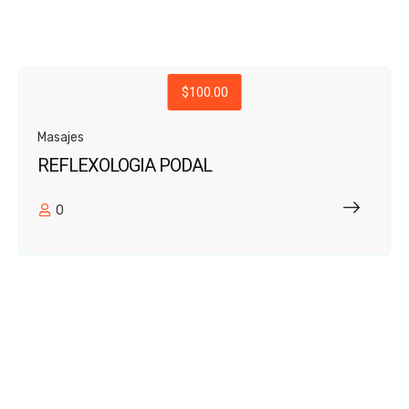
$100.00
Masajes
REFLEXOLOGIA PODAL
0