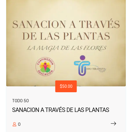
$50.00
TODO 50
SANACION A TRAVÉS DE LAS PLANTAS
0