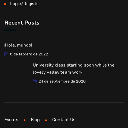
Login/Register
Recent Posts
¡Hola, mundo!
8 de febrero de 2022
University class starting soon while the
lovely valley team work
24 de septiembre de 2020
Events
Blog
Contact Us