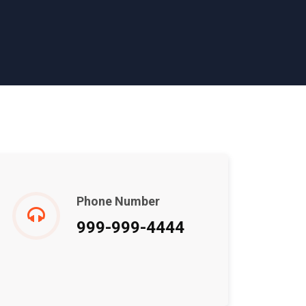
Phone Number
999-999-4444