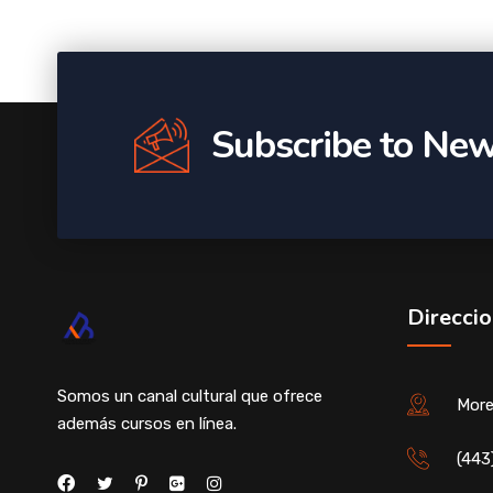
Subscribe to New
Direccio
Somos un canal cultural que ofrece
More
además cursos en línea.
(443