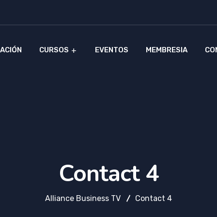
ACIÓN
CURSOS
EVENTOS
MEMBRESIA
CO
Contact 4
Alliance Business TV
Contact 4