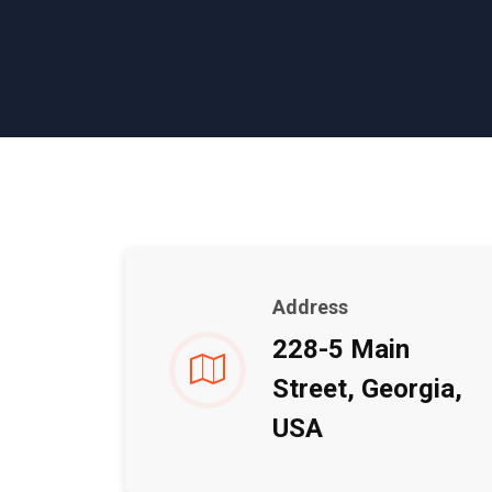
Address
228-5 Main
Street, Georgia,
USA