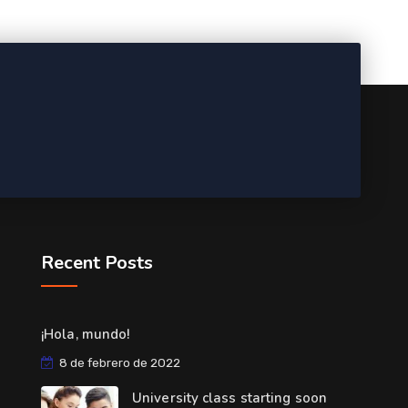
Recent Posts
¡Hola, mundo!
8 de febrero de 2022
University class starting soon