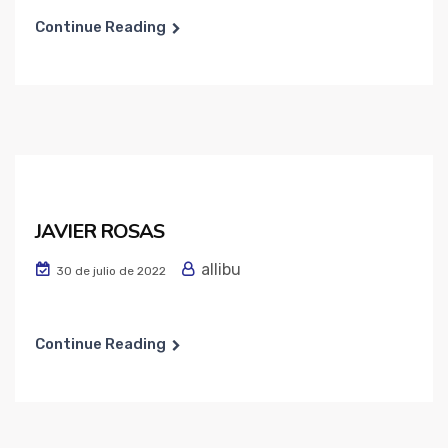
Continue Reading
JAVIER ROSAS
allibu
30 de julio de 2022
Continue Reading