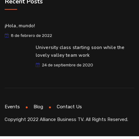
Recent Posts
¡Hola, mundo!
8 de febrero de 2022
University class starting soon while the
lovely valley team work
24 de septiembre de 2020
Events
Blog
Contact Us
Copyright 2022 Alliance Business TV. All Rights Reserved.