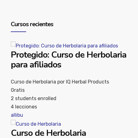
Cursos recientes
Protegido: Curso de Herbolaria
para afiliados
Curso de Herbolaria por IQ Herbal Products
Gratis
2
students enrolled
4 lecciones
allibu
Curso de Herbolaria