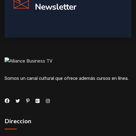
Newsletter
Somos un canal cultural que ofrece además cursos en línea.
Direccion