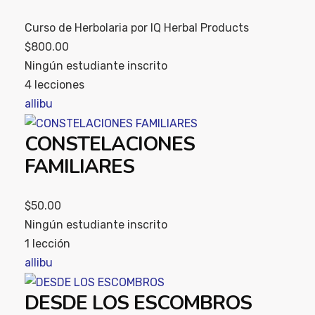
Curso de Herbolaria por IQ Herbal Products
$800.00
Ningún estudiante inscrito
4 lecciones
allibu
CONSTELACIONES
FAMILIARES
$50.00
Ningún estudiante inscrito
1 lección
allibu
DESDE LOS ESCOMBROS