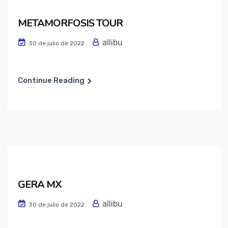
METAMORFOSIS TOUR
allibu
30 de julio de 2022
Continue Reading
GERA MX
allibu
30 de julio de 2022