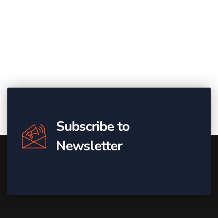
Subscribe to
Newsletter