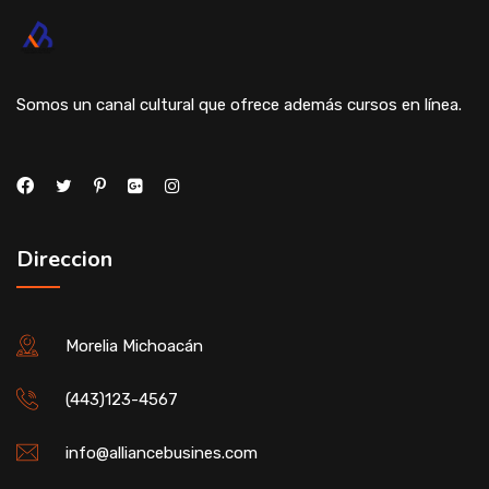
Somos un canal cultural que ofrece además cursos en línea.
Direccion
Morelia Michoacán
(443)123-4567
info@alliancebusines.com