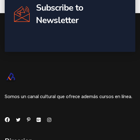
Subscribe to
Newsletter
Somos un canal cultural que ofrece además cursos en línea.