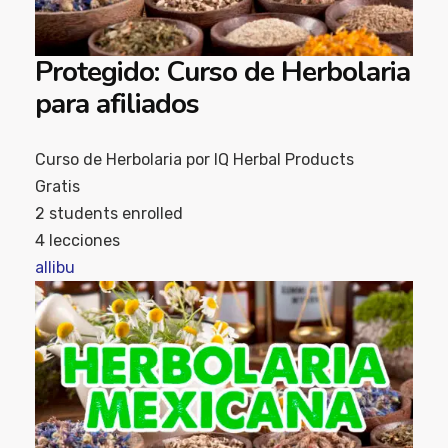
Protegido: Curso de Herbolaria
para afiliados
Curso de Herbolaria por IQ Herbal Products
Gratis
2
students enrolled
4 lecciones
allibu