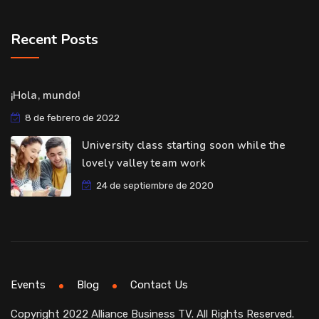
Recent Posts
¡Hola, mundo!
8 de febrero de 2022
University class starting soon while the
lovely valley team work
24 de septiembre de 2020
Events
Blog
Contact Us
Copyright 2022 Alliance Business TV. All Rights Reserved.