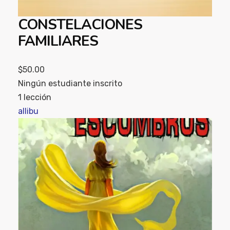
CONSTELACIONES
FAMILIARES
$50.00
Ningún estudiante inscrito
1 lección
allibu