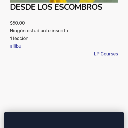
DESDE LOS ESCOMBROS
$50.00
Ningún estudiante inscrito
1 lección
allibu
LP Courses