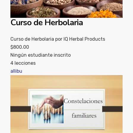
Curso de Herbolaria
Curso de Herbolaria por IQ Herbal Products
$800.00
Ningún estudiante inscrito
4 lecciones
allibu