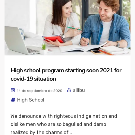
High school program starting soon 2021 for
covid-19 situation
allibu
14 de septiembre de 2020
High School
We denounce with righteous indige nation and
dislike men who are so beguiled and demo
realized by the charms of...