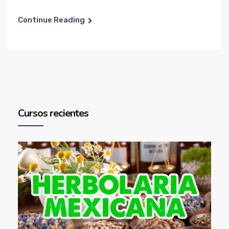
Continue Reading
Cursos recientes