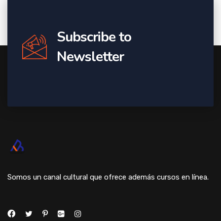
Subscribe to
Newsletter
Somos un canal cultural que ofrece además cursos en línea.