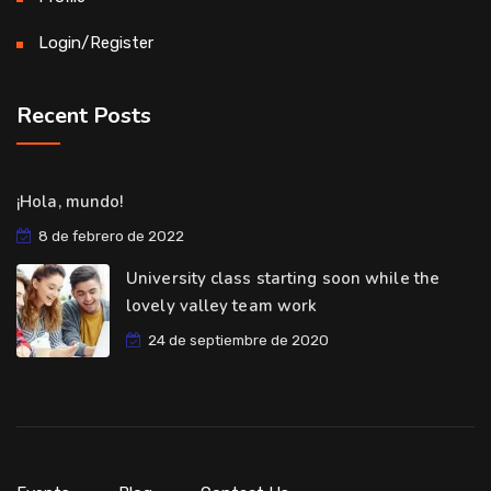
Login/Register
Recent Posts
¡Hola, mundo!
8 de febrero de 2022
University class starting soon while the
lovely valley team work
24 de septiembre de 2020