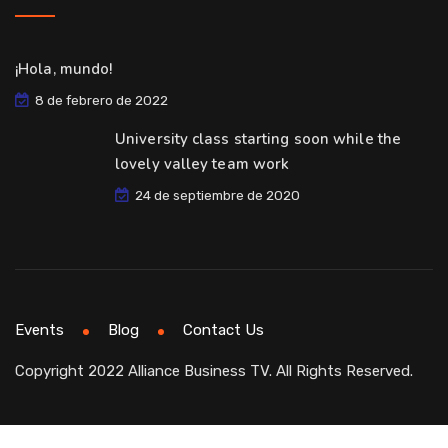
¡Hola, mundo!
8 de febrero de 2022
University class starting soon while the
lovely valley team work
24 de septiembre de 2020
Events
Blog
Contact Us
Copyright 2022 Alliance Business TV. All Rights Reserved.