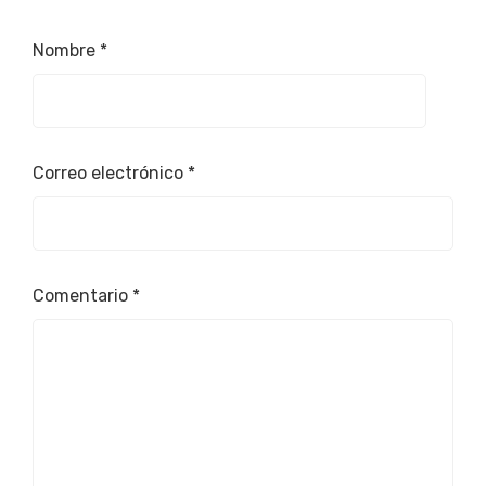
Nombre
*
Correo electrónico
*
Comentario
*