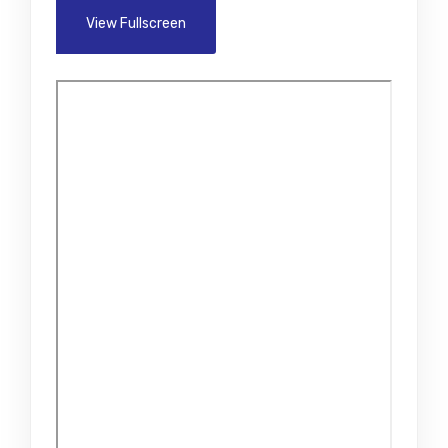
View Fullscreen