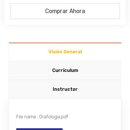
Comprar Ahora
Visión General
Currículum
Instructor
File name : Grafologia.pdf