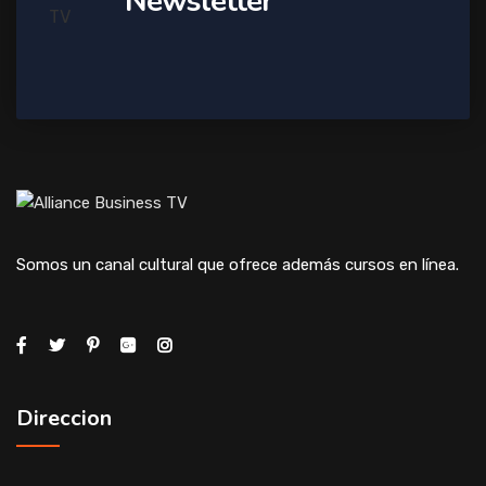
Newsletter
Somos un canal cultural que ofrece además cursos en línea.
Direccion