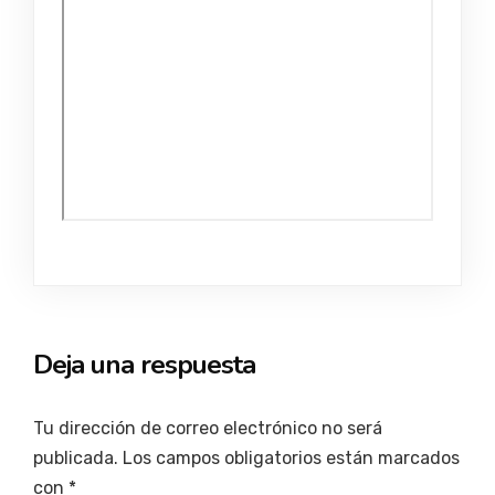
Deja una respuesta
Tu dirección de correo electrónico no ser
publicada.
Los campos obligatorios están marcados
con
*