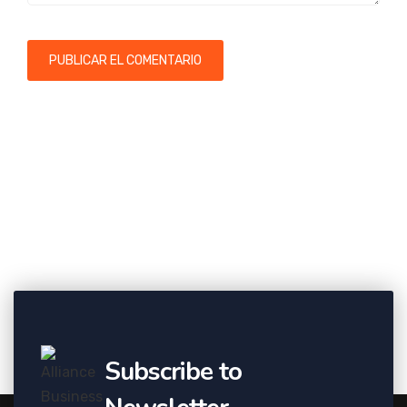
Subscribe to