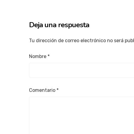
Deja una respuesta
Tu dirección de correo electrónico no será pub
Nombre
*
Comentario
*