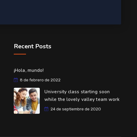
Recent Posts
¡Hola, mundo!
8 de febrero de 2022
University class starting soon
while the lovely valley team work
24 de septiembre de 2020