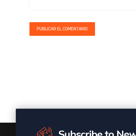
Subscribe to New